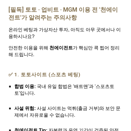
[필독] 토토 · 업비트 · MGM 이용 전 '천에이
전트'가 알려주는 주의사항
온라인 베팅과 가상자산 투자, 아직도 아무 곳에서나 이
용하시나요?
안전한 이용을 위해
천에이전트
가 핵심만 콕 찝어 정리
해 드립니다.
✅ 1. 토토사이트 (스포츠 베팅)
합법 이용:
국내 유일 합법은 '배트맨'과 '스포츠토
토'입니다.
사설 위험:
사설 사이트는 먹튀(출금 거부)와 보안 문
제에서 자유로울 수 없습니다.
천에이전트 Tip:
자본력과 운영 기간이 검증된 안전