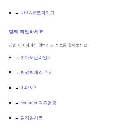
→
UEFA유로파리그
함께 확인하세요
관련 페이지에서 원하시는 정보를 찾아보세요.
→
야마토온라인3
→
릴짱릴게임 추천
→
야마토3
→
baccarat 먹튀검증
→
릴게임히트